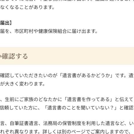
なくなることがあります。
届出】
届を、市区町村や健康保険組合に届け出ます。
か確認する
確認していただきたいのが「遺言書があるかどうか」です。遺
が大きく変わります。
、生前にご家族のどなたかに「遺言書を作ってある」と伝えて
信頼していた方に、「遺言書のことを聞いていない？」と確認
言、自筆証書遺言、法務局の保管制度を利用した遺言など、い
れぞれ異なります。詳しくは別のページでご案内しますので、