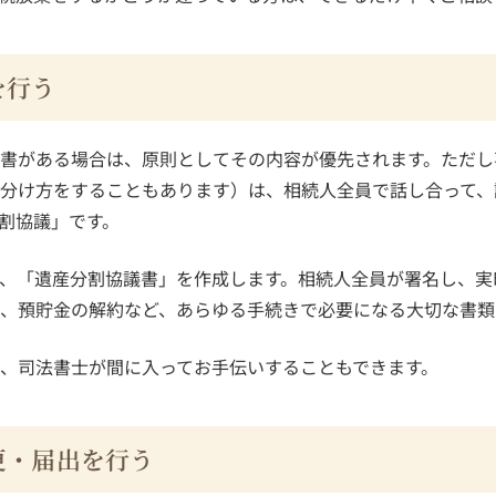
を行う
書がある場合は、原則としてその内容が優先されます。ただし
分け方をすることもあります）は、相続人全員で話し合って、
割協議」です。
、「遺産分割協議書」を作成します。相続人全員が署名し、実
、預貯金の解約など、あらゆる手続きで必要になる大切な書類
、司法書士が間に入ってお手伝いすることもできます。
更・届出を行う