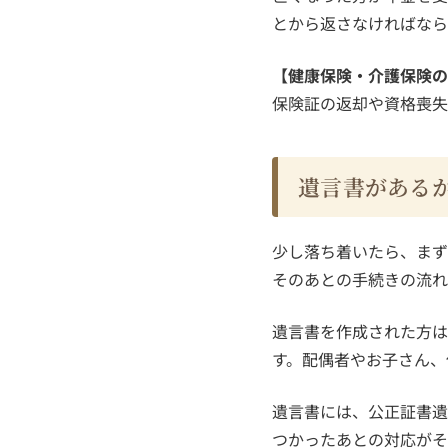
とから返さなければなら
【健康保険・介護保険の
保険証の返却や資格喪失
遺言書がある
少し落ち着いたら、まず
そのあとの手続きの流れ
遺言書を作成された方は
す。配偶者やお子さん、
遺言書には、公正証書遺
つかったあとの対応がそ