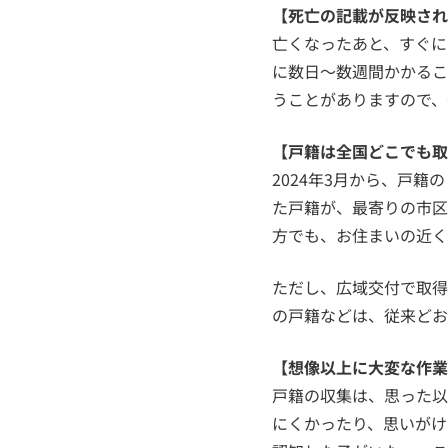
【死亡の記載が反映され
亡くなったあと、すぐに
に数日〜数週間かかるこ
うことがありますので、
【戸籍は全国どこでも取
2024年3月から、戸
た戸籍が、最寄りの市区
方でも、お住まいの近く
ただし、広域交付で取得
の戸籍などは、従来どお
【想像以上に大変な作業
戸籍の収集は、思った以
にくかったり、思いがけ