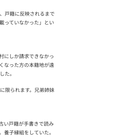
、戸籍に反映されるまで
載っていなかった」とい
町村にしか請求できなかっ
くなった方の本籍地が遠
した。
に限られます。兄弟姉妹
古い戸籍が手書きで読み
。養子縁組をしていた。