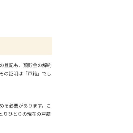
の登記も、預貯金の解約
その証明は「戸籍」でし
める必要があります。こ
とりひとりの現在の戸籍