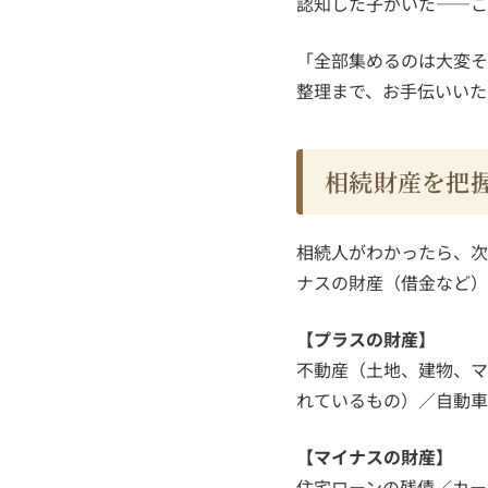
認知した子がいた——こ
「全部集めるのは大変そ
整理まで、お手伝いいた
相続財産を把
相続人がわかったら、次
ナスの財産（借金など）
【プラスの財産】
不動産（土地、建物、マ
れているもの）／自動車
【マイナスの財産】
住宅ローンの残債／カー