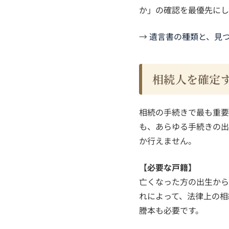
か」の確認を最優先にし
→
遺言書の種類と、見
相続人を確定す
相続の手続きで最も重要
も、あらゆる手続きの出
か行えません。
【必要な戸籍】
亡くなった方の出生から
れによって、法律上の相
謄本も必要です。