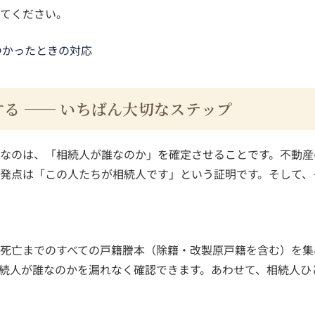
てください。
つかったときの対応
る ── いちばん大切なステップ
なのは、「相続人が誰なのか」を確定させることです。不動産
発点は「この人たちが相続人です」という証明です。そして、
死亡までのすべての戸籍謄本（除籍・改製原戸籍を含む）を集
続人が誰なのかを漏れなく確認できます。あわせて、相続人ひ