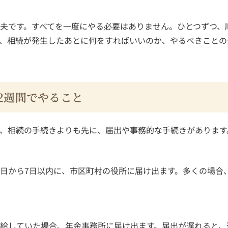
夫です。すべてを一度にやる必要はありません。ひとつずつ、
、相続が発生したあとに何をすればいいのか、やるべきことの
2週間でやること
、相続の手続きよりも先に、届出や事務的な手続きがあります
日から7日以内に、市区町村の役所に届け出ます。多くの場合
給していた場合、年金事務所に届け出ます。届出が遅れると、