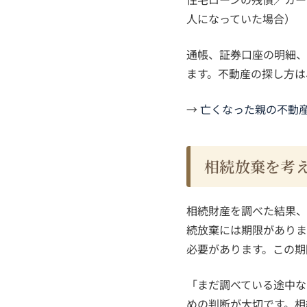
人になっていた場合）
通帳、証券口座の明細、
ます。不動産の探し方は
→
亡くなった親の不動産
相続放棄を考
相続財産を調べた結果、
続放棄には期限がありま
必要があります。この期
「まだ調べている途中な
めの判断が大切です。相