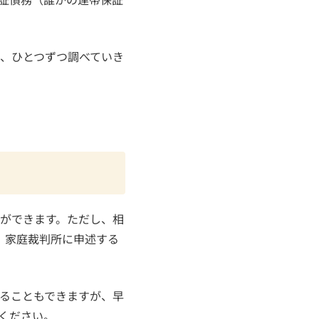
、ひとつずつ調べていき
ができます。ただし、相
、家庭裁判所に申述する
ることもできますが、早
ください。