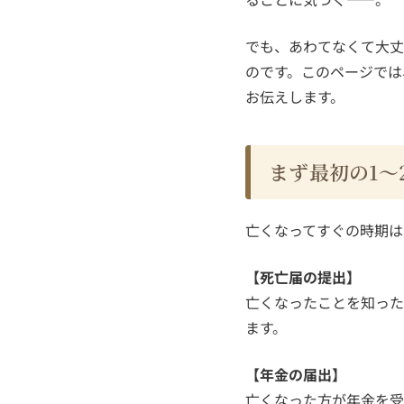
でも、あわてなくて大丈
のです。このページでは
お伝えします。
まず最初の1〜
亡くなってすぐの時期は
【死亡届の提出】
亡くなったことを知った
ます。
【年金の届出】
亡くなった方が年金を受