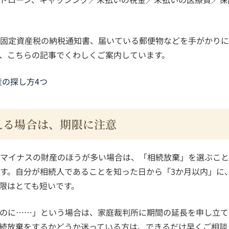
固定資産税の納税通知書、届いている郵便物などを手がかりに
、こちらの記事でくわしくご案内しています。
の探し方4つ
える場合は、期限に注意
マイナスの財産のほうが多い場合は、「相続放棄」を選ぶこと
す。自分が相続人であることを知った日から「3か月以内」に
限はとても短いです。
のに……」という場合は、家庭裁判所に期間の延長を申し立て
続放棄をするかどうか迷っている方は、できるだけ早くご相談