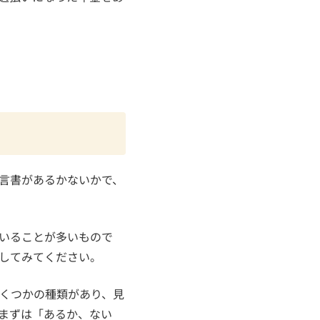
言書があるかないかで、
いることが多いもので
してみてください。
くつかの種類があり、見
まずは「あるか、ない