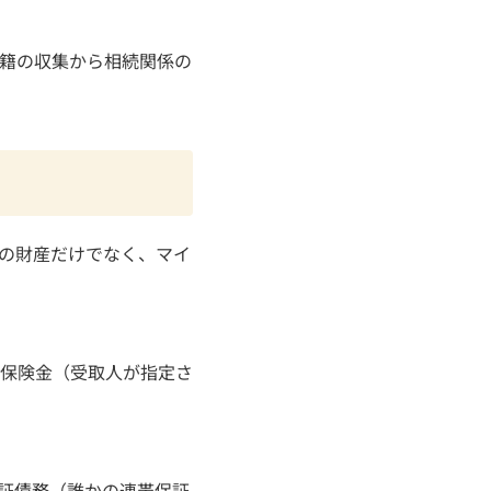
籍の収集から相続関係の
の財産だけでなく、マイ
保険金（受取人が指定さ
証債務（誰かの連帯保証