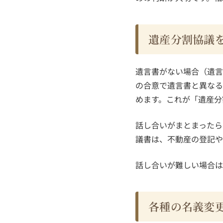
遺産分割協議
遺言書がない場合（遺言
の合意で遺言書と異なる
めます。これが「遺産分
話し合いがまとまったら
議書は、不動産の登記や
話し合いが難しい場合は
各種の名義変