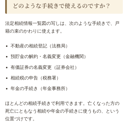
どのような手続きで使えるのですか？
法定相続情報一覧図の写しは、次のような手続きで、戸
籍の束のかわりに使えます。
不動産の相続登記（法務局）
預貯金の解約・名義変更（金融機関）
有価証券の名義変更（証券会社）
相続税の申告（税務署）
年金の手続き（年金事務所）
ほとんどの相続手続きで利用できます。亡くなった方の
死亡にともなう相続や年金の手続きに使うもの、という
位置づけです。