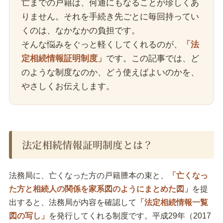
亡までの戸籍は、何通にもなることが珍しくあ
りません。それを手続き先ごとに毎回持ってい
くのは、なかなかの負担です。
そんな悩みをぐっと軽くしてくれるのが、
「法
定相続情報証明制度」
です。この記事では、ど
のような制度なのか、どう使えばよいのかを、
やさしくお伝えします。
法定相続情報証明制度とは？
法務局に、亡くなった方の戸籍謄本の束と、
「亡くなっ
た方と相続人の関係を家系図のようにまとめた図」
を提
出すると、法務局が内容を確認して
「法定相続情報一覧
図の写し」
を発行してくれる制度です。平成29年（2017