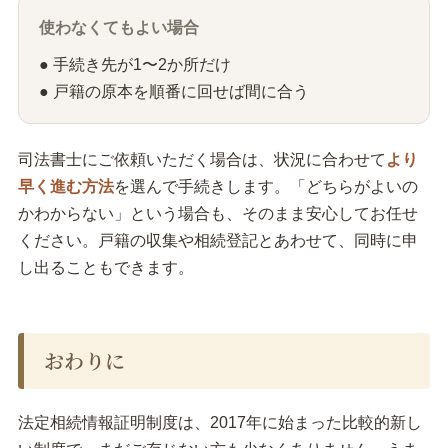
使わなくてもよい場合
● 手続き先が1〜2か所だけ
● 戸籍の原本を順番に回せば間に合う
司法書士にご依頼いただく場合は、状況に合わせて
より
早く進む方法
を選んで手続きします。「どちらがよいの
かわからない」という場合も、そのまま安心してお任せ
ください。戸籍の収集や相続登記とあわせて、同時に申
し出ることもできます。
おわりに
法定相続情報証明制度は、2017年に始まった比較的新し