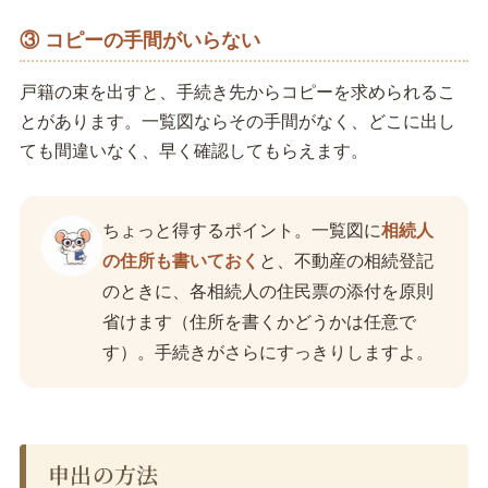
③ コピーの手間がいらない
戸籍の束を出すと、手続き先からコピーを求められるこ
とがあります。一覧図ならその手間がなく、どこに出し
ても間違いなく、早く確認してもらえます。
ちょっと得するポイント。一覧図に
相続人
の住所も書いておく
と、不動産の相続登記
のときに、各相続人の住民票の添付を原則
省けます（住所を書くかどうかは任意で
す）。手続きがさらにすっきりしますよ。
申出の方法