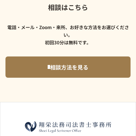
相談はこちら
電話・メール・Zoom・来所、お好きな方法をお選びくださ
い。
初回30分は無料です。
相談方法を見る