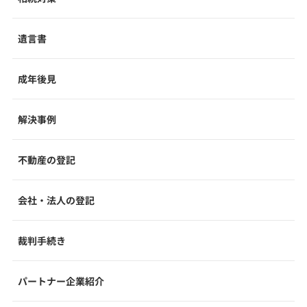
遺言書
成年後見
解決事例
不動産の登記
会社・法人の登記
裁判手続き
パートナー企業紹介