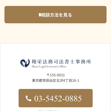
相談方法を見る
〒155-0031
東京都世田谷区北沢4丁目26-1