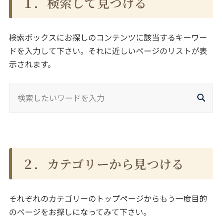
１．検索して見つける
検索ボックスにお探しのコンテンツに該当するキーワー
ドを入力して下さい。それに近しいページのリストが表
示されます。
２．カテゴリーから見つける
それぞれのカテゴリーのトップページからもう一度目的
のページをお探しになってみて下さい。