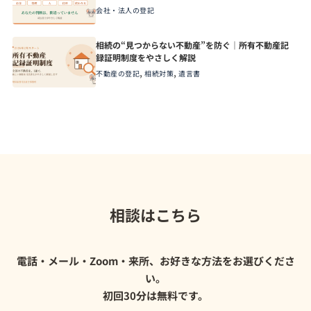
会社・法人の登記
相続の“見つからない不動産”を防ぐ｜所有不動産記
録証明制度をやさしく解説
,
,
不動産の登記
相続対策
遺言書
相談はこちら
電話・メール・Zoom・来所、お好きな方法をお選びくださ
い。
初回30分は無料です。