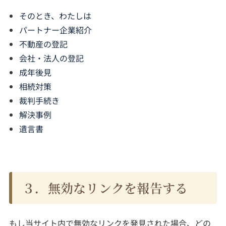
そのとき、わたしは
パートナー企業紹介
不動産の登記
会社・法人の登記
成年後見
相続対策
裁判手続き
解決事例
遺言書
３．無効なリンクを報告する
もし当サイト内で無効なリンクを発見された場合、どの