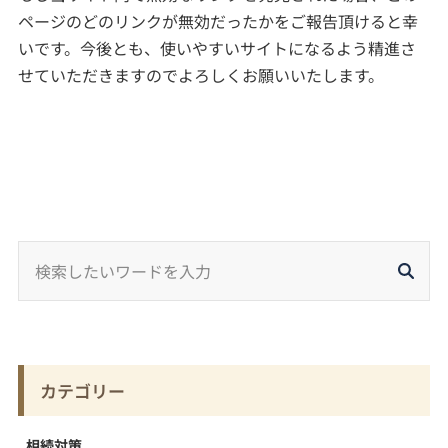
ページのどのリンクが無効だったかをご報告頂けると幸
いです。今後とも、使いやすいサイトになるよう精進さ
せていただきますのでよろしくお願いいたします。
カテゴリー
相続対策