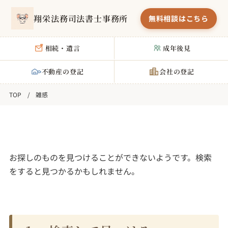
翔栄法務司法書士事務所
無料相談はこちら
相続・遺言
成年後見
不動産の登記
会社の登記
雑感
お探しのものを見つけることができないようです。検索
をすると見つかるかもしれません。