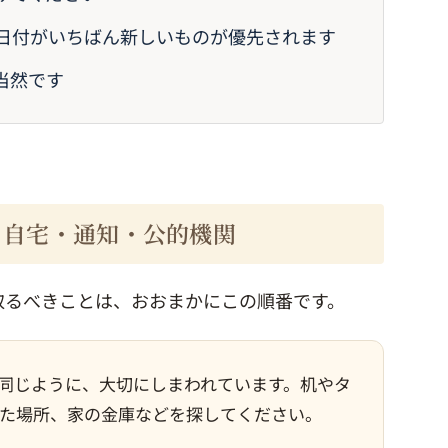
 日付がいちばん新しいものが優先されます
当然です
 自宅・通知・公的機関
取るべきことは、おおまかにこの順番です。
同じように、大切にしまわれています。机やタ
た場所、家の金庫などを探してください。