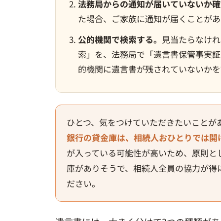
法務局からの通知が届いていないか確
た場合、ご家族に通知が届くことがあ
公的機関で検索する。
見当たらなけれ
索」を、法務局で「遺言書保管事実証
的機関に遺言書が残されていないかを
ひとつ、気をつけていただきたいことが
銀行の貸金庫は、相続人おひとりでは開
が入っている可能性が高いため、原則と
庫がありそうで、相続人全員の協力が得
ださい。