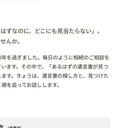
るはずなのに、どこにも見当たらない」。
ませんか。
0年を過ぎました。毎日のように相続のご相談を
ています。その中で、「あるはずの遺言書が見つ
します。きょうは、遺言書の探し方と、見つけた
、順を追ってお話しします。
次
非表示