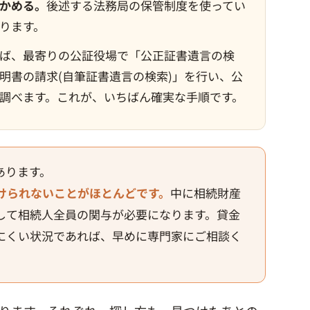
かめる。
後述する法務局の保管制度を使ってい
ります。
ば、最寄りの公証役場で「公正証書遺言の検
明書の請求(自筆証書遺言の検索)」を行い、公
調べます。これが、いちばん確実な手順です。
あります。
けられないことがほとんどです。
中に相続財産
して相続人全員の関与が必要になります。貸金
にくい状況であれば、早めに専門家にご相談く