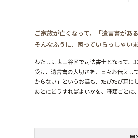
ご家族が亡くなって、「遺言書があ
そんなふうに、困っていらっしゃい
わたしは世田谷区で司法書士となって、3
受け、遺言書の大切さを、日々お伝えし
からない」というお話も、たびたび耳に
あとにどうすればよいかを、種類ごとに
目