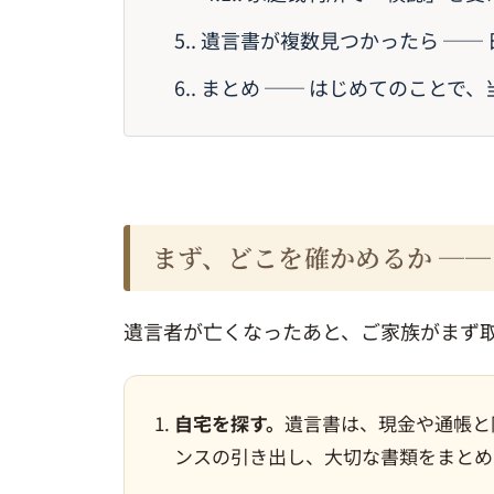
5.
遺言書が複数見つかったら ──
6.
まとめ ── はじめてのことで、
まず、どこを確かめるか ──
遺言者が亡くなったあと、ご家族がまず
自宅を探す。
遺言書は、現金や通帳と
ンスの引き出し、大切な書類をまとめ