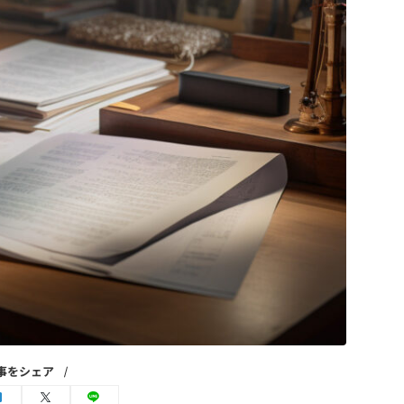
事をシェア