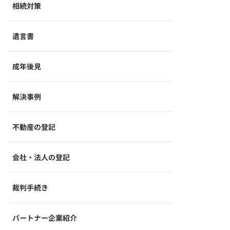
相続対策
遺言書
成年後見
解決事例
不動産の登記
会社・法人の登記
裁判手続き
パートナー企業紹介