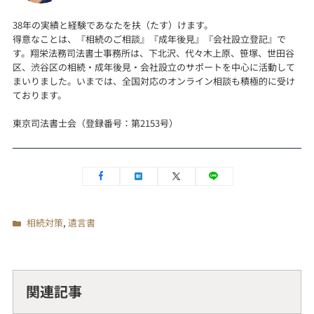
38年の実績と経験であなたを扶（たす）けます。
得意なことは、『相続のご相談』『成年後見』『会社設立登記』で
す。翔栄法務司法書士事務所は、下北沢、代々木上原、笹塚、世田谷
区、渋谷区の相続・成年後見・会社設立のサポートを中心に活動して
まいりました。いまでは、全国対応のオンライン相談も積極的に受け
ております。
東京司法書士会（登録番号：第2153号）
相続対策
,
遺言書
関連記事