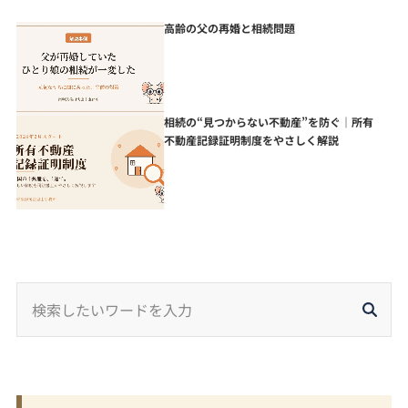
高齢の父の再婚と相続問題
相続の“見つからない不動産”を防ぐ｜所有
不動産記録証明制度をやさしく解説