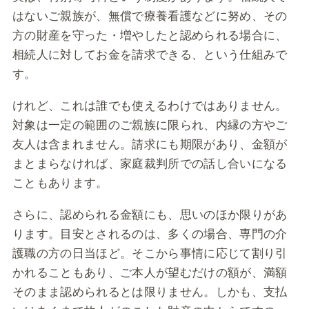
はないご親族が、無償で療養看護などに努め、その
方の財産を守った・増やしたと認められる場合に、
相続人に対してお金を請求できる、という仕組みで
す。
けれど、これは誰でも使えるわけではありません。
対象は一定の範囲のご親族に限られ、内縁の方やご
友人は含まれません。請求にも期限があり、金額が
まとまらなければ、家庭裁判所での話し合いになる
こともあります。
さらに、認められる金額にも、思いのほか限りがあ
ります。目安とされるのは、多くの場合、専門の介
護職の方の日当ほど。そこから事情に応じて割り引
かれることもあり、ご本人が望むだけの額が、満額
そのまま認められるとは限りません。しかも、支払