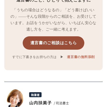
遺言書のこと、ひとりで抱えこまずに
「うちの場合はどうなるの」「どう書けばいい
の」――そんな段階からのご相談を、お受けして
います。お話をうかがいながら、いちばん安心な
遺し方を、ご一緒に考えます。
遺言書のご相談はこちら
すでに下書きをお持ちの方は ▶
遺言書の無料添削
執筆者
山内扶美子
/ 司法書士