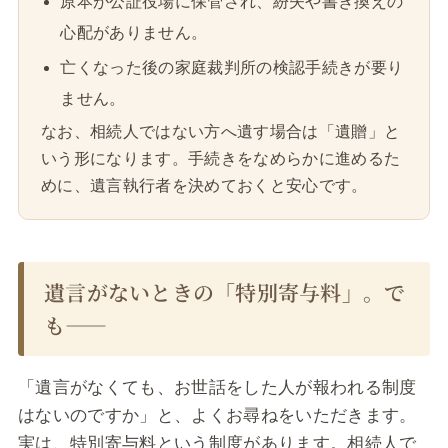
原本が公証役場に保管され、紛失や書き換えの
心配がありません。
亡くなった後の家庭裁判所の検認手続きが要り
ません。
なお、相続人ではない方へ遺す場合は「遺贈」と
いう形になります。手続きをなめらかに進めるた
めに、遺言執行者を決めておくと安心です。
遺言がないときの「特別寄与料」。で
も――
「遺言がなくても、お世話をした人が報われる制度
はないのですか」と、よくお尋ねをいただきます。
実は、特別寄与料という制度があります。相続人で