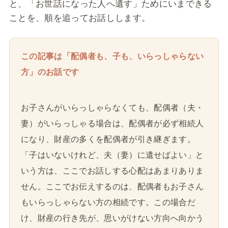
と、「お世話になった人へ遺す」ためにいまできる
ことを、順を追ってお話しします。
この記事は「配偶者も、子も、いらっしゃらない
方」のお話です
お子さんがいらっしゃらなくても、配偶者（夫・
妻）がいらっしゃる場合は、配偶者が必ず相続人
になり、財産の多くを配偶者が引き継ぎます。
「子はいないけれど、夫（妻）に遺せばよい」と
いう方は、ここでお話しする心配はあまりありま
せん。ここでお伝えするのは、配偶者もお子さん
もいらっしゃらない方の相続です。この場合だ
け、財産の行き先が、思いがけない方向へ向かう