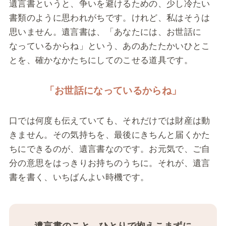
遺言書というと、争いを避けるための、少し冷たい
書類のように思われがちです。けれど、私はそうは
思いません。遺言書は、「あなたには、お世話に
なっているからね」という、あのあたたかいひとこ
とを、確かなかたちにしてのこせる道具です。
「お世話になっているからね」
口では何度も伝えていても、それだけでは財産は動
きません。その気持ちを、最後にきちんと届くかた
ちにできるのが、遺言書なのです。お元気で、ご自
分の意思をはっきりお持ちのうちに。それが、遺言
書を書く、いちばんよい時機です。