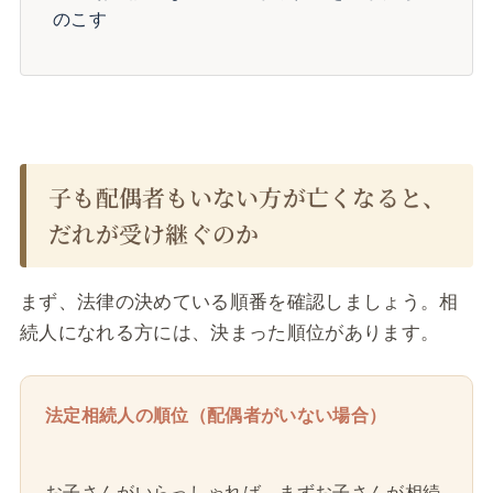
のこす
子も配偶者もいない方が亡くなると、
だれが受け継ぐのか
まず、法律の決めている順番を確認しましょう。相
続人になれる方には、決まった順位があります。
法定相続人の順位（配偶者がいない場合）
お子さんがいらっしゃれば、まずお子さんが相続