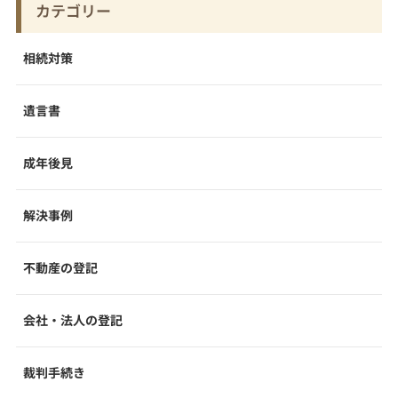
カテゴリー
相続対策
遺言書
成年後見
解決事例
不動産の登記
会社・法人の登記
裁判手続き