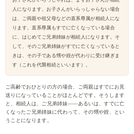
人になります。お子さんがいらっしゃらない場合
は、ご両親や祖父母などの直系尊属が相続人にな
ります。直系尊属もすでに亡くなっている場合
に、はじめてご兄弟姉妹が相続人になります。そ
して、そのご兄弟姉妹がすでに亡くなっていると
きは、その子である甥や姪が代わりに受け継ぎま
す（これを代襲相続といいます）。
ご高齢でおひとりの方の場合、ご両親はすでにお見
送りになっていることがほとんどです。そうします
と、相続人は、ご兄弟姉妹――あるいは、すでに亡
くなったご兄弟姉妹に代わって、その甥や姪、とい
うことになります。