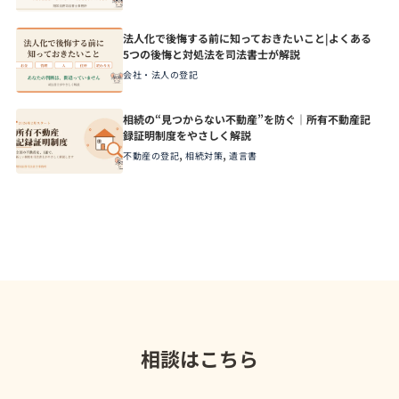
法人化で後悔する前に知っておきたいこと|よくある
5つの後悔と対処法を司法書士が解説
会社・法人の登記
相続の“見つからない不動産”を防ぐ｜所有不動産記
録証明制度をやさしく解説
,
,
不動産の登記
相続対策
遺言書
相談はこちら