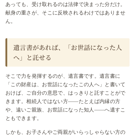
あっても、受け取れるのは法律で決まった分だけ。
献身の重さが、そこに反映されるわけではありませ
ん。
遺言書があれば、「お世話になった人
へ」と託せる
そこで力を発揮するのが、遺言書です。遺言書に
「この財産は、お世話になったこの人へ」と書いて
おけば、ご自分の意思で、はっきりと託すことがで
きます。相続人ではない方――たとえば内縁の方
や、遠いご親族、お世話になった知人――へ遺すこ
ともできます。
しかも、お子さんやご両親がいらっしゃらない方の