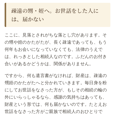
疎遠の甥・姪へ。お世話をした人に
は、届かない
ここに、見落とされがちな落とし穴があります。そ
の甥や姪のかたがたが、長く疎遠であっても、もう
何年もお会いになっていなくても、法律のうえで
は、れっきとした相続人なのです。ふだんのお付き
合いがあるかどうかは、関係がありません。
ですから、何も遺言書がなければ、財産は、疎遠の
甥姪のかたがたへと分かれていきます。毎日身を粉
にしてお世話をなさった方が、もしその相続の輪の
外にいらっしゃるなら、感謝の気持ちはあっても、
財産という形では、何も届かないのです。たとえお
世話をなさった方がご親族で相続人のおひとりで