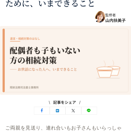
ために、いまできること
監修者
山内扶美子
記事をシェア
ご両親を見送り、連れ合いもお子さんもいらっしゃ