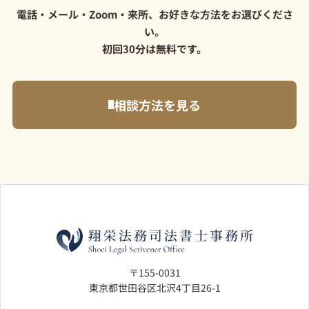
電話・メール・Zoom・来所、お好きな方法をお選びくださ
い。
初回30分は無料です。
相談方法を見る
〒155-0031
東京都世田谷区北沢4丁目26-1