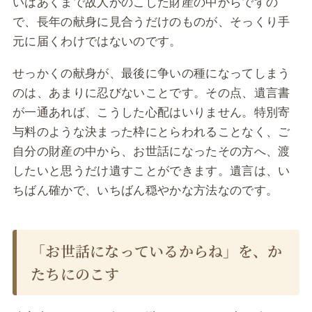
いはあくまで故人がのこした財産の中からですの
で、長年の献身に見合うだけのものが、そっくり手
元に届くわけではないのです。
せっかくの献身が、最後に争いの種になってしまう
のは、あまりに忍びないことです。その点、遺言書
が一通あれば、こうした心配はいりません。特別寄
与料のような決まった枠にとらわれることなく、ご
自分の財産の中から、お世話になったその方へ、渡
したいと思うだけ遺すことができます。遺言は、い
ちばん確かで、いちばん穏やかな方法なのです。
「お世話になっているからね」を、か
たちにのこす