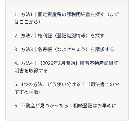
1.
方法1｜固定資産税の課税明細書を探す（まず
はここから）
2.
方法2｜権利証（登記識別情報）を探す
3.
方法3｜名寄帳（なよせちょう）を請求する
4.
方法4｜【2026年2月開始】所有不動産記録証
明書を取得する
5.
4つの方法、どう使い分ける？（司法書士のお
すすめ手順)
6.
不動産が見つかったら：相続登記はお早めに