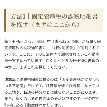
方法1｜固定資産税の課税明細書
を探す（まずはここから）
毎年4〜6月ごろ、市区町村（東京23区は都）から届く固
定資産税の納税通知書に、「課税明細書」が同封されて
います。ここに、その自治体内で課税されている不動産
が一覧で載っています。亡くなった方の郵便物や書類の
中から、まずこれを探してください。
注意点：
課税明細書に載るのは「固定資産税がかかって
いる不動産」だけです。評価額が低く非課税になってい
る土地や、私道の持分などは載らないことがあります。
また、届くのはその自治体の分だけですので、他の市区
町村にある不動産はわかりません。