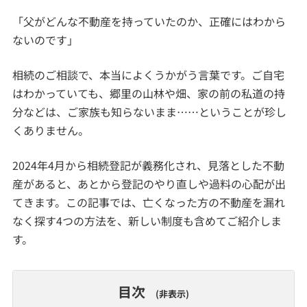
「父がどんな不動産を持っていたのか、正確にはわから
ないのです」
相続のご相談で、本当によくうかがう言葉です。ご自宅
はわかっていても、郷里の山林や畑、家の前の私道の持
分などは、ご家族も知らないまま……ということが珍し
くありません。
2024年4月から相続登記が義務化され、見落とした不動
産があると、あとから登記のやり直しや過料の心配が出
てきます。この記事では、亡くなった方の不動産を漏れ
なく探す4つの方法を、新しい制度も含めてご紹介しま
す。
目次
非表示