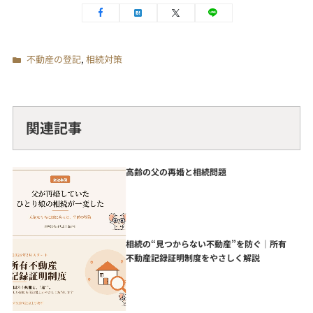
不動産の登記
,
相続対策
関連記事
高齢の父の再婚と相続問題
相続の“見つからない不動産”を防ぐ｜所有
不動産記録証明制度をやさしく解説