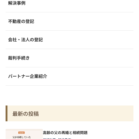
解決事例
不動産の登記
会社・法人の登記
裁判手続き
パートナー企業紹介
最新の投稿
高齢の父の再婚と相続問題
,