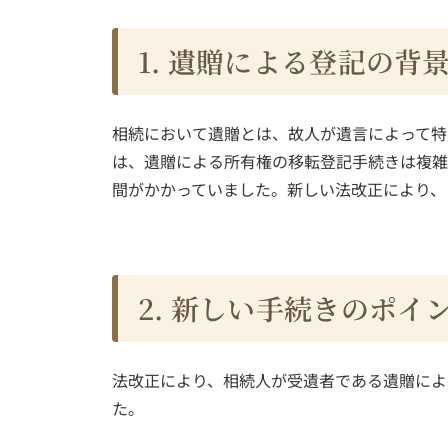
1. 遺贈による登記の背
相続において遺贈とは、故人が遺言によって特
は、遺贈による所有権の移転登記手続きは複雑
間がかかっていました。新しい法改正により、
2. 新しい手続きのポイ
法改正により、相続人が受遺者である遺贈によ
た。