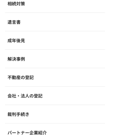
相続対策
遺言書
成年後見
解決事例
不動産の登記
会社・法人の登記
裁判手続き
パートナー企業紹介