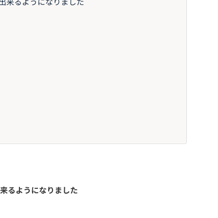
出来るようになりました
来るようになりました