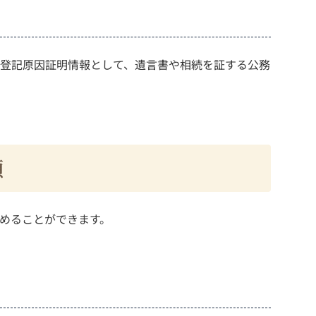
登記原因証明情報として、遺言書や相続を証する公務
順
めることができます。