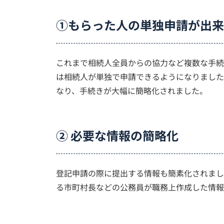
①もらった人の単独申請が出来
これまで相続人全員からの協力など複数な手続
は相続人が単独で申請できるようになりました
なり、手続きが大幅に簡略化されました。
② 必要な情報の簡略化
登記申請の際に提出する情報も簡素化されまし
る市町村長などの公務員が職務上作成した情報