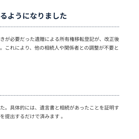
るようになりました
きが必要だった遺贈による所有権移転登記が、改正後
。これにより、他の相続人や関係者との調整が不要と
た。具体的には、遺言書と相続があったことを証明す
を提出するだけで済みます 。