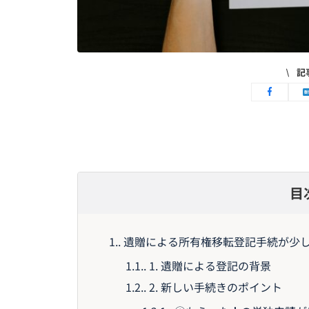
記
目
1.
遺贈による所有権移転登記手続が少
1.1.
1. 遺贈による登記の背景
1.2.
2. 新しい手続きのポイント