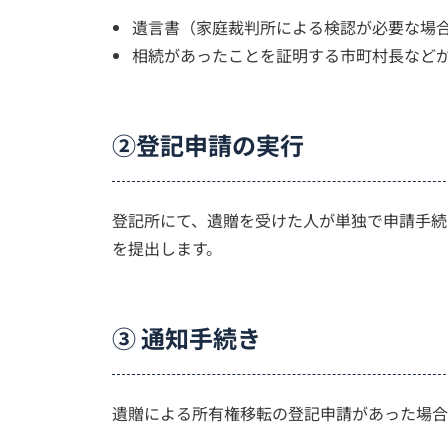
遺言書（家庭裁判所による検認が必要な場
相続があったことを証明する市町村長など
②登記申請の実行
登記所にて、遺贈を受けた人が単独で申請手続
を提出します。
③ 通知手続き
遺贈による所有権移転の登記申請があった場合