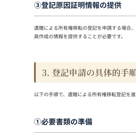
③登記原因証明情報の提供
遺贈による所有権移転の登記を申請する場合、
員作成の情報を提供することが必要です。
3. 登記申請の具体的手
以下の手順で、遺贈による所有権移転登記を進
①必要書類の準備