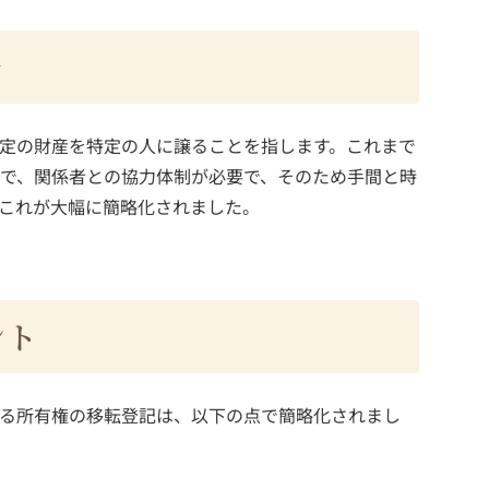
景
定の財産を特定の人に譲ることを指します。これまで
で、関係者との協力体制が必要で、そのため手間と時
これが大幅に簡略化されました。
ント
る所有権の移転登記は、以下の点で簡略化されまし