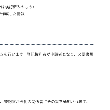
合は検認済みのもの）
が作成した情報
きを行います。登記権利者が申請者となり、必要書類
、登記官から他の関係者にその旨を通知されます。