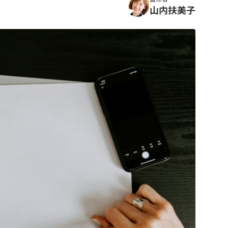
山内扶美子