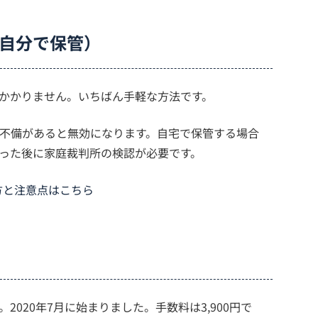
自分で保管）
かかりません。いちばん手軽な方法です。
不備があると無効になります。自宅で保管する場合
った後に家庭裁判所の検認が必要です。
方と注意点はこちら
020年7月に始まりました。手数料は3,900円で