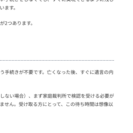
います。
が2つあります。
う手続きが不要です。亡くなった後、すぐに遺言の内
しない場合）、まず家庭裁判所で検認を受ける必要が
ません。受け取る方にとって、この待ち時間は想像以