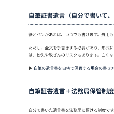
自筆証書遺言（自分で書いて、
紙とペンがあれば、いつでも書けます。費用も
ただし、全文を手書きする必要があり、形式に
は、紛失や改ざんのリスクもあります。亡くな
▶
自筆の遺言書を自宅で保管する場合の書き
自筆証書遺言＋法務局保管制度
自分で書いた遺言書を法務局に預ける制度です。2