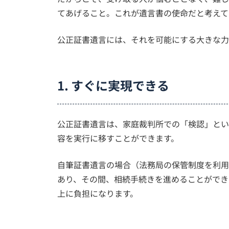
てあげること。これが遺言書の使命だと考えて
公正証書遺言には、それを可能にする大きな力
1. すぐに実現できる
公正証書遺言は、家庭裁判所での「検認」とい
容を実行に移すことができます。
自筆証書遺言の場合（法務局の保管制度を利用
あり、その間、相続手続きを進めることができ
上に負担になります。