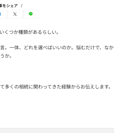
事をシェア
いくつか種類があるらしい。
言。一体、どれを選べばいいのか。悩むだけで、なか
うか。
て多くの相続に関わってきた経験からお伝えします。