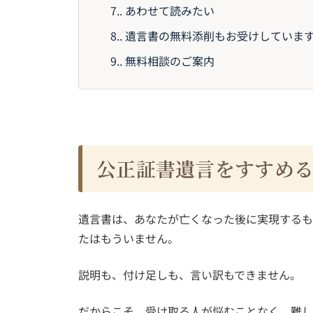
7.
あわせて読みたい
8.
遺言書の無料添削もお受けしていま
9.
無料相談のご案内
公正証書遺言をすすめ
遺言書は、あなたが亡くなった後に実現するも
たはもういません。
説明も、付け足しも、言い訳もできません。
だからこそ、受け取る人が悩むことなく、難し