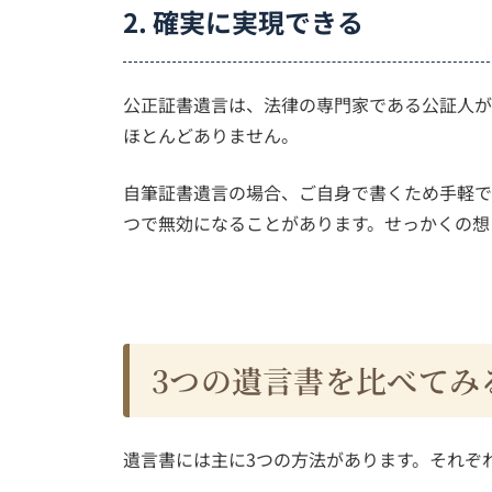
2. 確実に実現できる
公正証書遺言は、法律の専門家である公証人が
ほとんどありません。
自筆証書遺言の場合、ご自身で書くため手軽で
つで無効になることがあります。せっかくの想
3つの遺言書を比べてみ
遺言書には主に3つの方法があります。それぞ