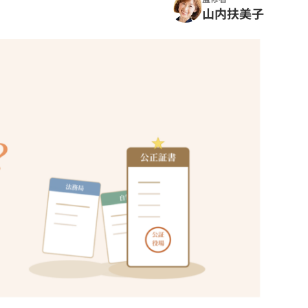
山内扶美子