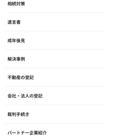
相続対策
遺言書
成年後見
解決事例
不動産の登記
会社・法人の登記
裁判手続き
パートナー企業紹介