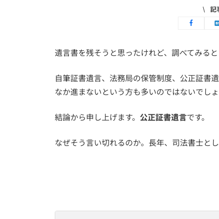
記
遺言書を残そうと思ったけれど、調べてみると
自筆証書遺言、法務局の保管制度、公正証書遺
なか進まないという方も多いのではないでしょ
結論から申し上げます。
公正証書遺言
です。
なぜそう言い切れるのか。長年、司法書士とし