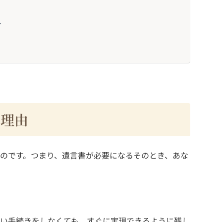
す
る理由
のです。つまり、遺言書が必要になるそのとき、あな
い手続きをしなくても、すぐに実現できるように残し