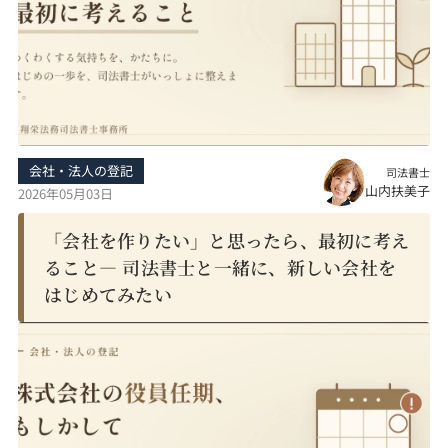
会社・法人の登記
司法書士
山内扶美子
2026年05月03日
「会社を作りたい」と思ったら、最初に考え
ること— 司法書士と一緒に、新しい会社を
はじめてみたい