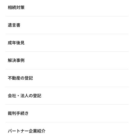
相続対策
遺言書
成年後見
解決事例
不動産の登記
会社・法人の登記
裁判手続き
パートナー企業紹介