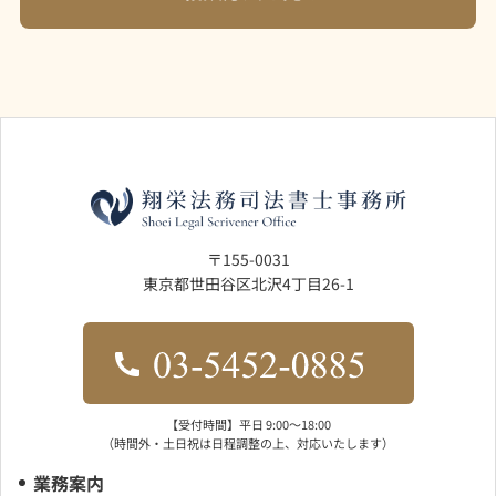
〒155-0031
東京都世田谷区北沢4丁目26-1
【受付時間】平日 9:00〜18:00
（時間外・土日祝は日程調整の上、対応いたします）
業務案内