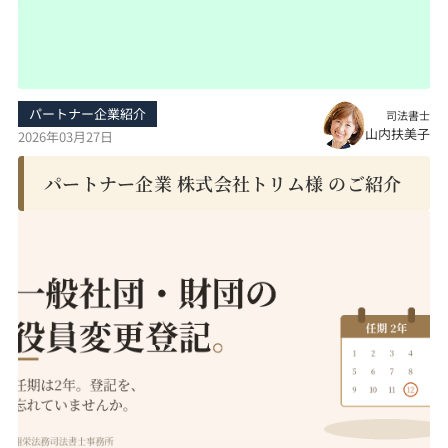
パートナー企業紹介
司法書士
山内扶美子
2026年03月27日
パートナー企業 株式会社トリム様 のご紹介