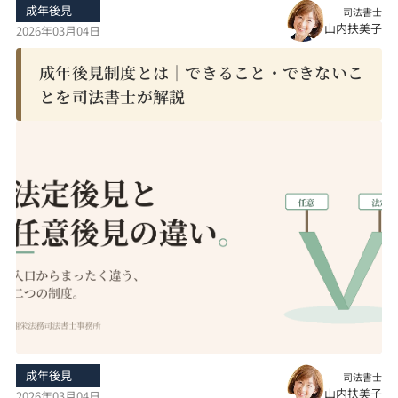
成年後見
司法書士
山内扶美子
2026年03月04日
成年後見制度とは｜できること・できないこ
とを司法書士が解説
成年後見
司法書士
山内扶美子
2026年03月04日