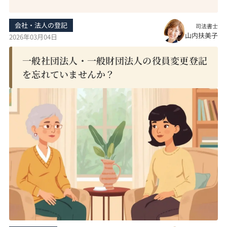
会社・法人の登記
司法書士
山内扶美子
2026年03月04日
一般社団法人・一般財団法人の役員変更登記
を忘れていませんか？