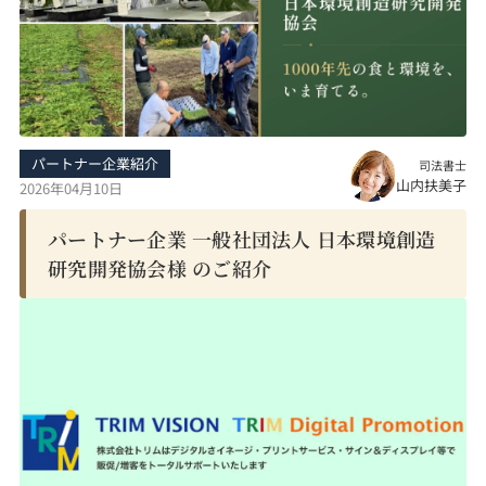
パートナー企業紹介
司法書士
山内扶美子
2026年04月10日
パートナー企業 一般社団法人 日本環境創造
研究開発協会様 のご紹介